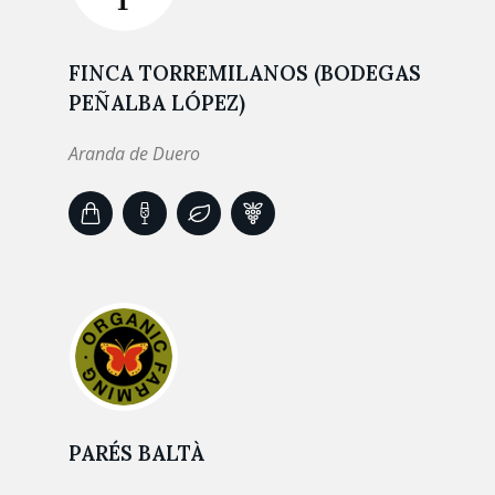
FINCA TORREMILANOS (BODEGAS
PEÑALBA LÓPEZ)
Aranda de Duero
PARÉS BALTÀ