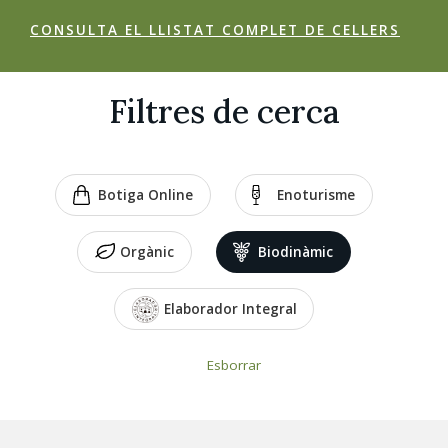
CONSULTA EL LLISTAT COMPLET DE CELLERS
Filtres de cerca
Botiga Online
Enoturisme
Orgànic
Biodinàmic
Elaborador Integral
Esborrar