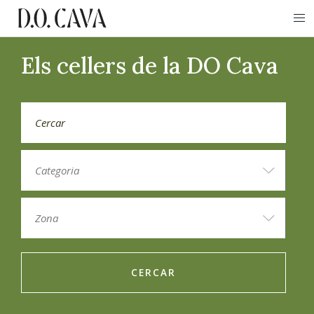
Els cellers de la DO Cava
CERCAR