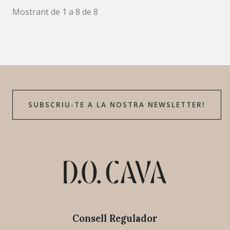
Mostrant de 1 a 8 de 8
SUBSCRIU-TE A LA NOSTRA NEWSLETTER!
Consell Regulador