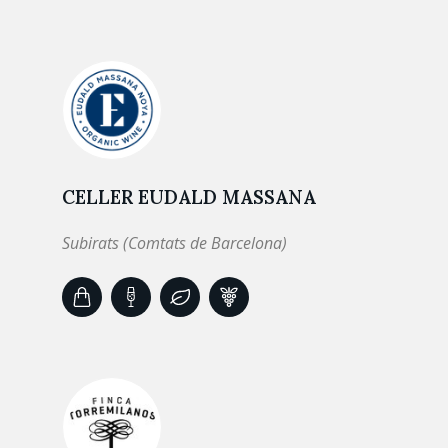
CELLER EUDALD MASSANA
Subirats (Comtats de Barcelona)