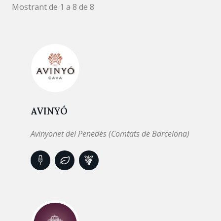
Mostrant de 1 a 8 de 8
AVINYÓ
Avinyonet del Penedès (Comtats de Barcelona)