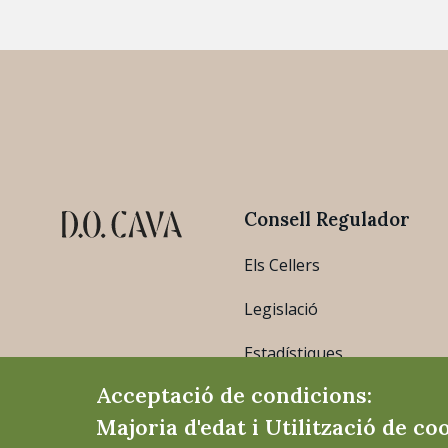
Consell Regulador
Els Cellers
Legislació
Estadístiques
Acceptació de condicions:
Majoria d'edat i Utilització de co