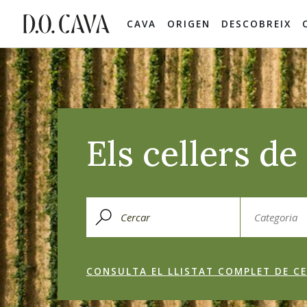
CAVA
ORIGEN
DESCOBREIX
Els cellers d
CONSULTA EL LLISTAT COMPLET DE CE