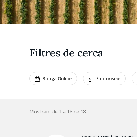
Filtres de cerca
Botiga Online
Enoturisme
Mostrant de 1 a 18 de 18