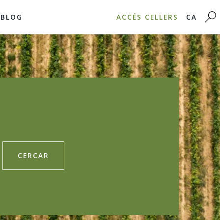
BLOG
ACCÉS CELLERS
CA
CERCAR