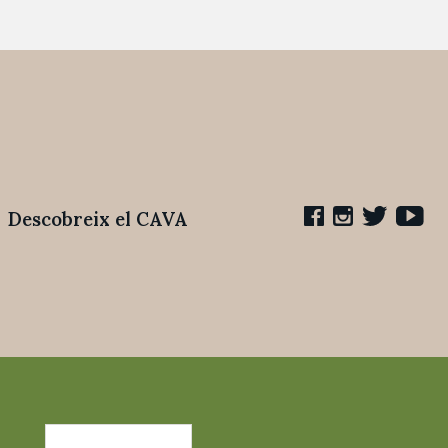
Descobreix el CAVA