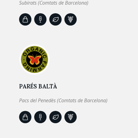
Subirats (Comtats de Barcelona)
PARÉS BALTÀ
Pacs del Penedès (Comtats de Barcelona)