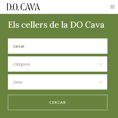
Els cellers de la DO Cava
CERCAR