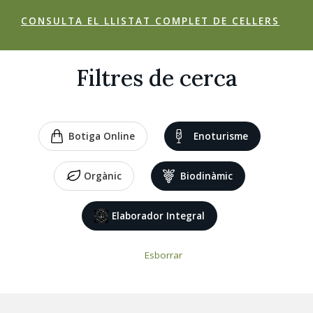
CONSULTA EL LLISTAT COMPLET DE CELLERS
Filtres de cerca
Botiga Online
Enoturisme
Orgànic
Biodinàmic
Elaborador Integral
Esborrar