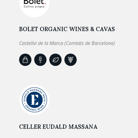
BOLET ORGANIC WINES & CAVAS
Castellvi de la Marca (Comtats de Barcelona)
CELLER EUDALD MASSANA