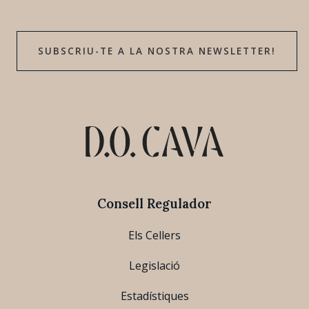
SUBSCRIU-TE A LA NOSTRA NEWSLETTER!
Consell Regulador
Els Cellers
Legislació
Estadístiques