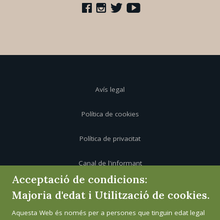
Avís legal
Política de cookies
Política de privacitat
Canal de l'informant
Acceptació de condicions:
Majoria d'edat i Utilització de cookies.
Aquesta Web és només per a persones que tinguin edat legal