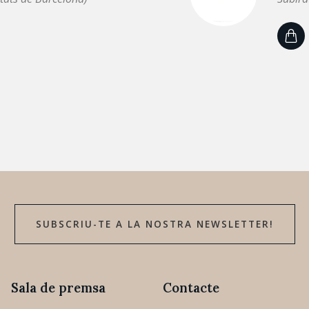
SUBSCRIU-TE A LA NOSTRA NEWSLETTER!
Sala de premsa
Contacte