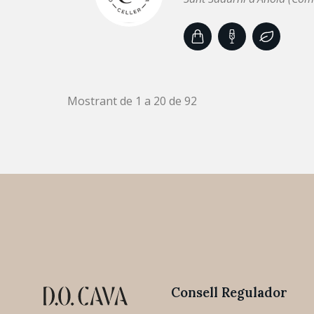
Mostrant de 1 a 20 de 92
Consell Regulador