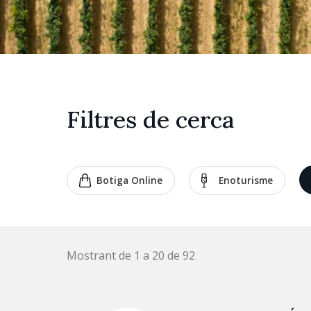
Filtres de cerca
Botiga Online
Enoturisme
Mostrant de 1 a 20 de 92