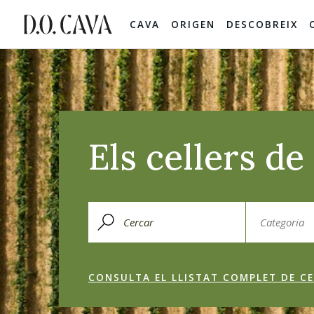
CAVA
ORIGEN
DESCOBREIX
Els cellers d
CONSULTA EL LLISTAT COMPLET DE CE