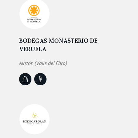
BODEGAS MONASTERIO DE
VERUELA
Ainzón (Valle del Ebro)