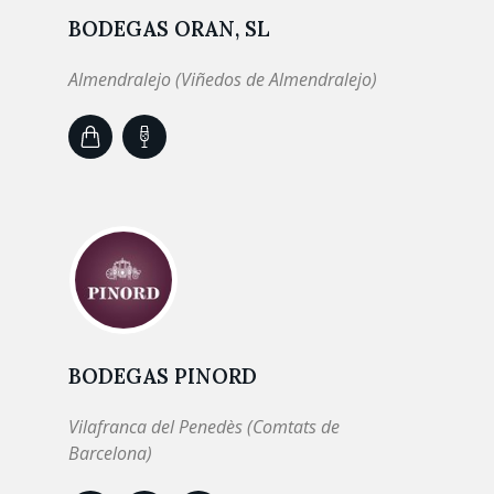
BODEGAS ORAN, SL
Almendralejo (Viñedos de Almendralejo)
BODEGAS PINORD
Vilafranca del Penedès (Comtats de
Barcelona)