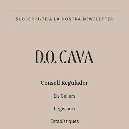
SUBSCRIU-TE A LA NOSTRA NEWSLETTER!
Consell Regulador
Els Cellers
Legislació
Estadístiques