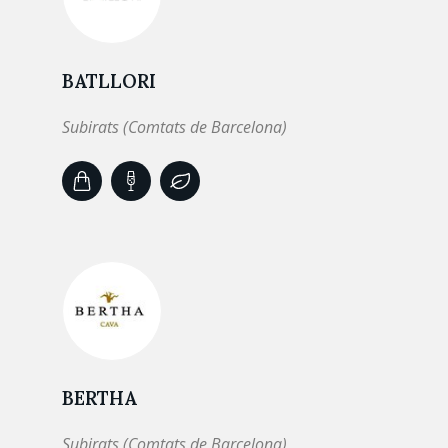
BATLLORI
Subirats (Comtats de Barcelona)
BERTHA
Subirats (Comtats de Barcelona)