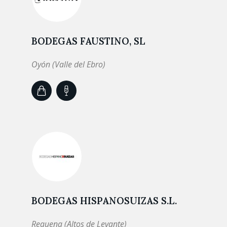
BODEGAS FAUSTINO, SL
Oyón (Valle del Ebro)
BODEGAS HISPANOSUIZAS S.L.
Requena (Altos de Levante)