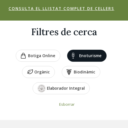
CONSULTA EL LLISTAT COMPLET DE CELLERS
Filtres de cerca
Botiga Online
Enoturisme
Orgànic
Biodinàmic
Elaborador Integral
Esborrar