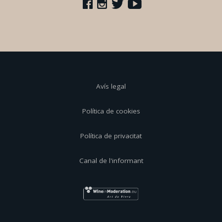
Avís legal
Política de cookies
Política de privacitat
Canal de l'informant