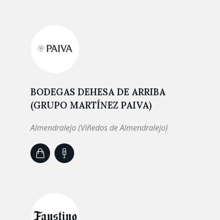
BODEGAS DEHESA DE ARRIBA
(GRUPO MARTÍNEZ PAIVA)
Almendralejo (Viñedos de Almendralejo)