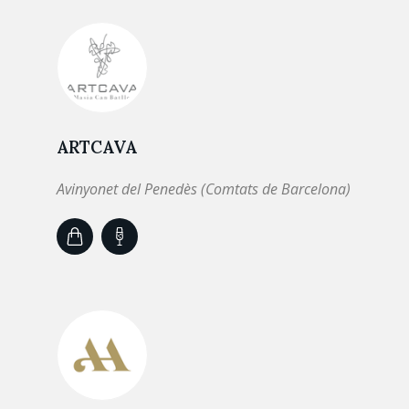
ARTCAVA
Avinyonet del Penedès (Comtats de Barcelona)