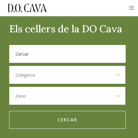
Els cellers de la DO Cava
CERCAR