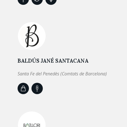
BALDÚS JANÉ SANTACANA
Santa Fe del Penedès (Comtats de Barcelona)