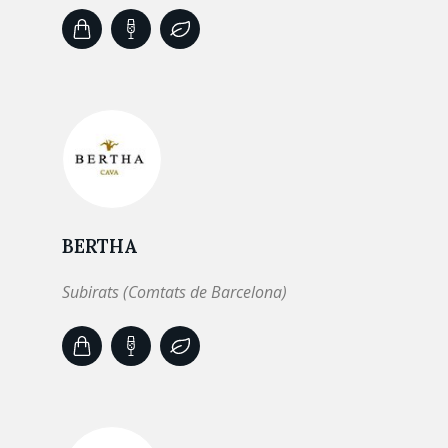
BERTHA
Subirats (Comtats de Barcelona)