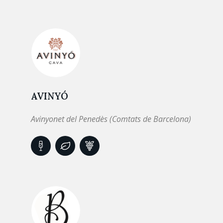
AVINYÓ
Avinyonet del Penedès (Comtats de Barcelona)