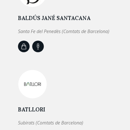
BALDÚS JANÉ SANTACANA
Santa Fe del Penedès (Comtats de Barcelona)
BATLLORI
Subirats (Comtats de Barcelona)