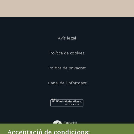
Avís legal
Política de cookies
Política de privacitat
Canal de l'informant
Acceptació de condicions: