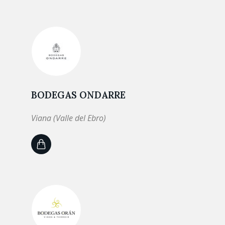
BODEGAS ONDARRE
Viana (Valle del Ebro)