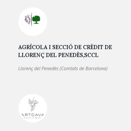
AGRÍCOLA I SECCIÓ DE CRÈDIT DE
LLORENÇ DEL PENEDÈS,SCCL
Llorenç del Penedès (Comtats de Barcelona)