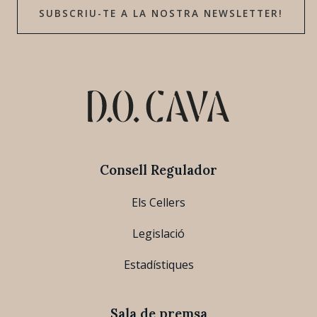
SUBSCRIU-TE A LA NOSTRA NEWSLETTER!
Consell Regulador
Els Cellers
Legislació
Estadístiques
Sala de premsa