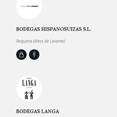
BODEGAS HISPANOSUIZAS S.L.
Requena (Altos de Levante)
BODEGAS LANGA