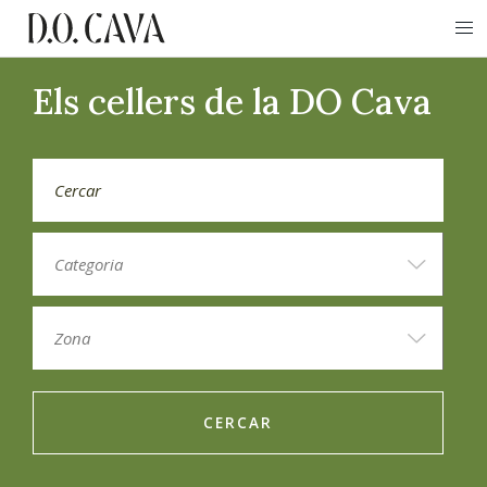
Els cellers de la DO Cava
CERCAR