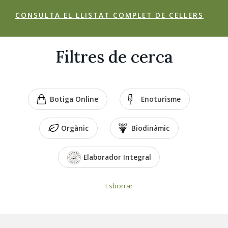
CONSULTA EL LLISTAT COMPLET DE CELLERS
Filtres de cerca
Botiga Online
Enoturisme
Orgànic
Biodinàmic
Elaborador Integral
Esborrar