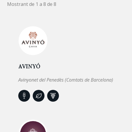
Mostrant de 1 a 8 de 8
AVINYÓ
Avinyonet del Penedès (Comtats de Barcelona)