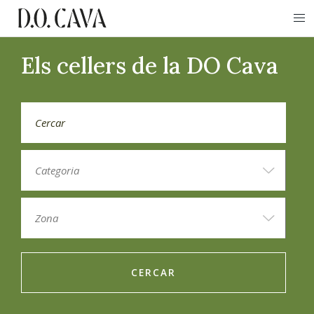
Els cellers de la DO Cava
CERCAR