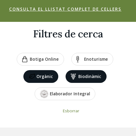
CONSULTA EL LLISTAT COMPLET DE CELLERS
Filtres de cerca
Botiga Online
Enoturisme
Orgànic
Biodinàmic
Elaborador Integral
Esborrar