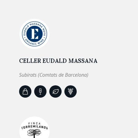
CELLER EUDALD MASSANA
Subirats (Comtats de Barcelona)