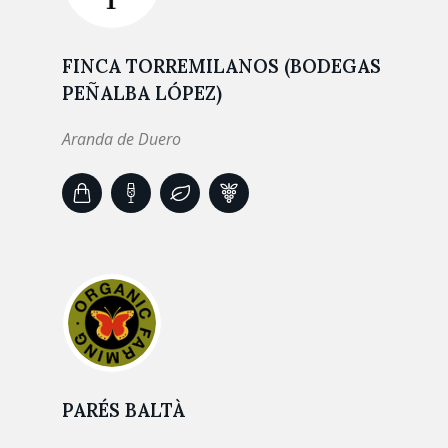
FINCA TORREMILANOS (BODEGAS
PEÑALBA LÓPEZ)
Aranda de Duero
PARÉS BALTÀ