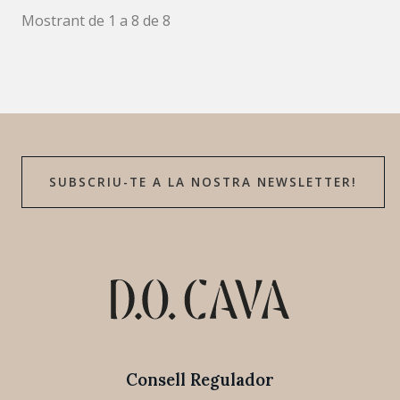
Mostrant de 1 a 8 de 8
SUBSCRIU-TE A LA NOSTRA NEWSLETTER!
Consell Regulador