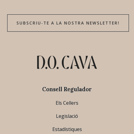
SUBSCRIU-TE A LA NOSTRA NEWSLETTER!
Consell Regulador
Els Cellers
Legislació
Estadístiques