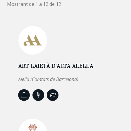
Mostrant de 1 a 12 de 12
ART LAIETÀ D'ALTA ALELLA
Alella (Comtats de Barcelona)