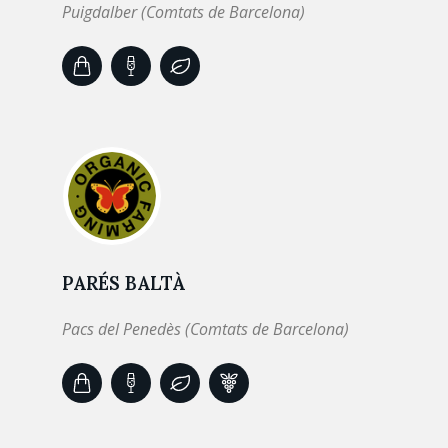
Puigdalber (Comtats de Barcelona)
PARÉS BALTÀ
Pacs del Penedès (Comtats de Barcelona)