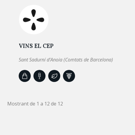
VINS EL CEP
Sant Sadurní d’Anoia (Comtats de Barcelona)
Mostrant de 1 a 12 de 12