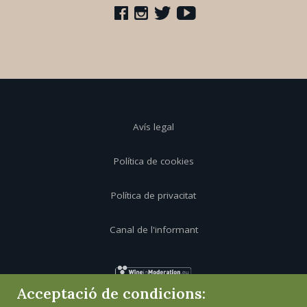
Avís legal
Política de cookies
Política de privacitat
Canal de l'informant
Acceptació de condicions: