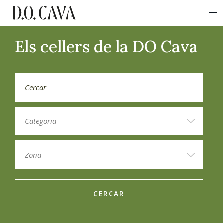
Els cellers de la DO Cava
CERCAR