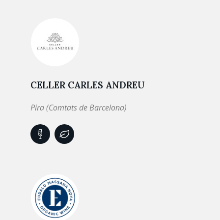
CELLER CARLES ANDREU
Pira (Comtats de Barcelona)